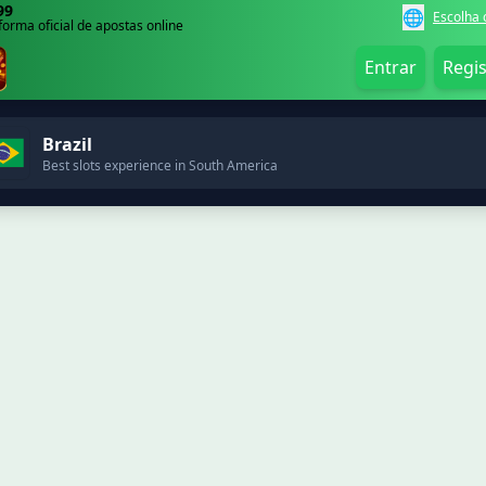
99
🌐
Escolha 
forma oficial de apostas online
Entrar
Regis
Brazil
Best slots experience in South America