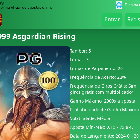
99
🌐
Escolha 
forma oficial de apostas online
Entrar
Regis
999 Asgardian Rising
Tambor: 5
Linhas: 3
Linhas de Pagamento: 20
Frequência de Acerto: 22%
Frequência de Giros Grátis: Sim, 
giros grátis com multiplicador
Ganho Máximo: 2000x a aposta
Probabilidade de Ganho Máximo:
Volatilidade: Média
Aposta Mín-Máx: 0.10 - 75 BRL
Data de Lançamento: 2024-01-20